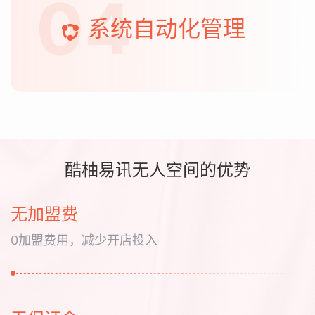
04
系统自动化管理
酷柚易讯无人空间的优势
无加盟费
0加盟费用，减少开店投入