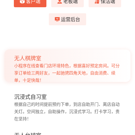
客户端
老板端
保洁端
运营后台
无人棋牌室
小程序在线查看门店环境特色，根据喜好预定房间。可分
享订单给三两好友，一起驰骋四角天地，自由消费、续
单，十足快哉！
沉浸式自习室
根据自己的时间提前预约下单，到店自助开门、离店自动
关灯。空间独立，自助操作，沉浸式学习。打卡学习，贵
在坚持！