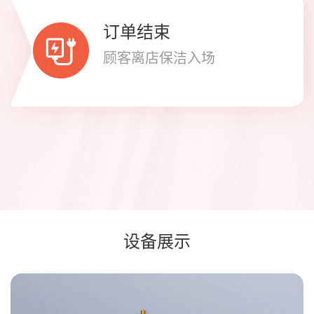
订单结束
顾客离店保洁入场
设备展示