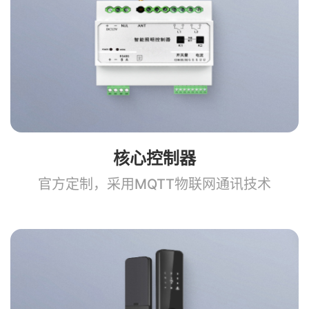
核心控制器
官方定制，采用MQTT物联网通讯技术