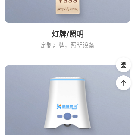
灯牌/照明
定制灯牌，照明设备