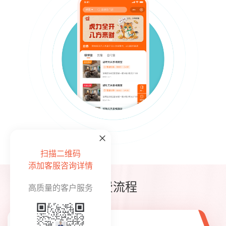
扫描二维码
添加客服咨询详情
消费流程
高质量的客户服务