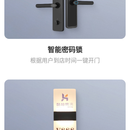
智能密码锁
根据用户到店时间一键开门