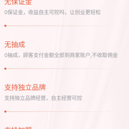
无保证金
0保证金，收益自主可控吗，让创业更轻松
无抽成
0抽成，顾客支付金额全部到商家账户,不收取佣金
支持独立品牌
支持独立品牌经营，自主经营可控