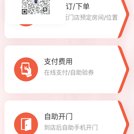
在线预订/下单
查看附近门店预定房间/位置
支付费用
在线支付/自助验券
自助开门
到店后自助手机开门