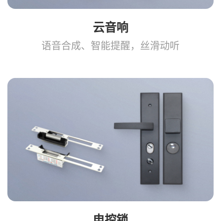
云音响
语音合成、智能提醒，丝滑动听
电控锁