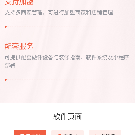
支持加盟
支持多商家管理，可进行加盟商家和店铺管理
配套服务
可提供配套硬件设备与装修指南、软件系统及小程序
部署
软件页面