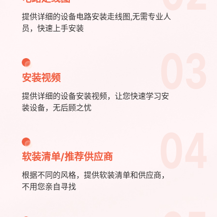
提供详细的设备电路安装走线图,无需专业人
员，快速上手安装
03
安装视频
提供详细的设备安装视频，让您快速学习安
装设备，无后顾之忧
04
软装清单/推荐供应商
根据不同的风格，提供软装清单和供应商，
不用您亲自寻找