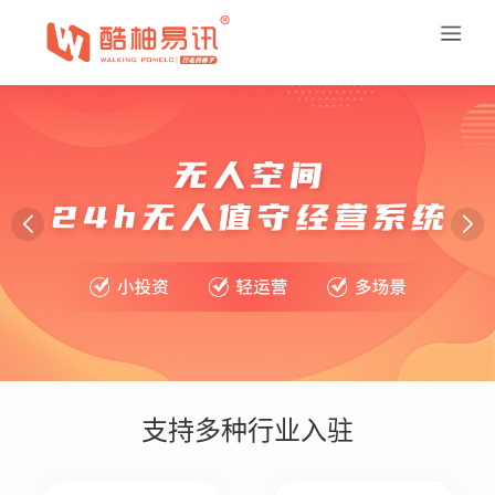
支持多种行业入驻