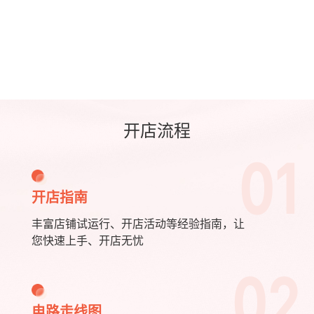
开店流程
01
开店指南
丰富店铺试运行、开店活动等经验指南，让
您快速上手、开店无忧
02
电路走线图